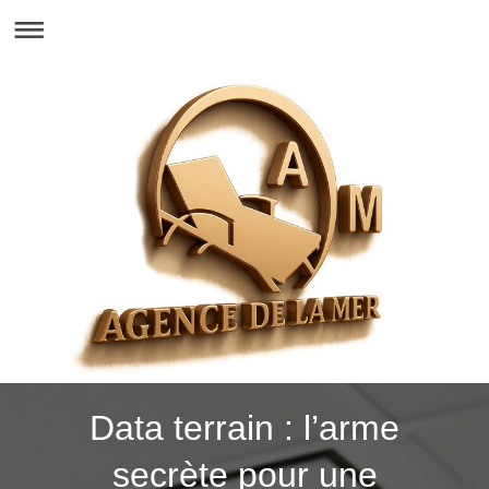
Data terrain : l’arme
secrète pour une