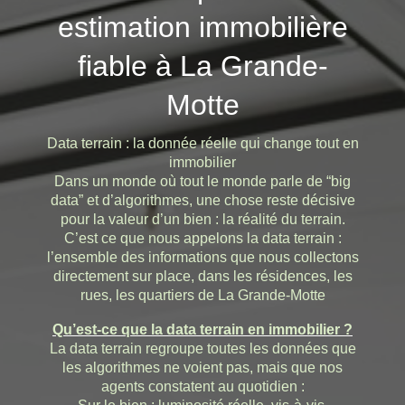
estimation immobilière
fiable à La Grande-
Motte
Data terrain : la donnée réelle qui change tout en
immobilier
Dans un monde où tout le monde parle de “big
data” et d’algorithmes, une chose reste décisive
pour la valeur d’un bien : la réalité du terrain.
C’est ce que nous appelons la data terrain :
l’ensemble des informations que nous collectons
directement sur place, dans les résidences, les
rues, les quartiers de La Grande-Motte
Qu’est-ce que la data terrain en immobilier ?
La data terrain regroupe toutes les données que
les algorithmes ne voient pas, mais que nos
agents constatent au quotidien :